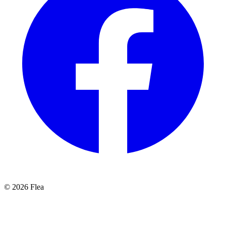
© 2026 Flea