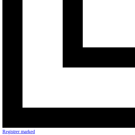
Registrer marked