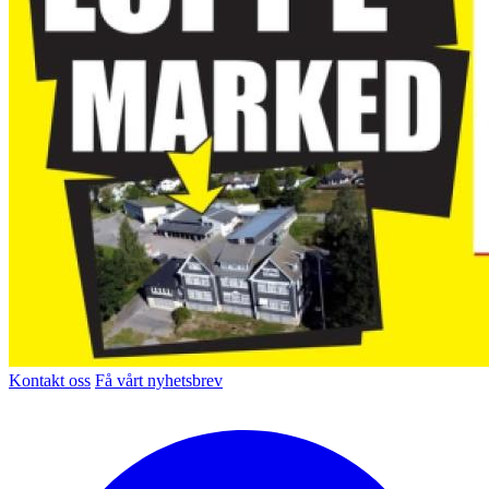
Kontakt oss
Få vårt nyhetsbrev
Facebook