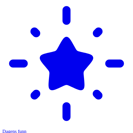
Dagens funn