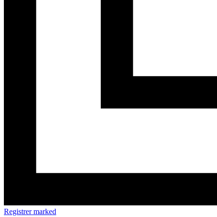
Registrer marked