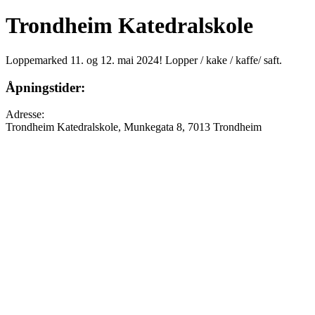
Trondheim Katedralskole
Loppemarked 11. og 12. mai 2024! Lopper / kake / kaffe/ saft.
Åpningstider:
Adresse:
Trondheim Katedralskole, Munkegata 8, 7013 Trondheim