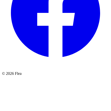
© 2026 Flea