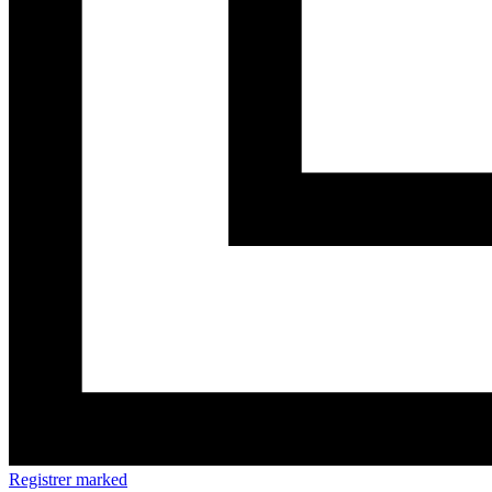
Registrer marked