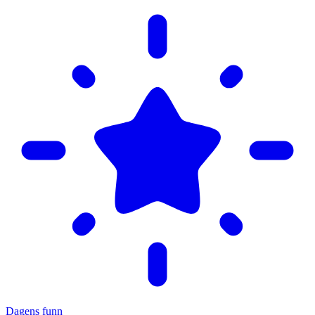
Dagens funn