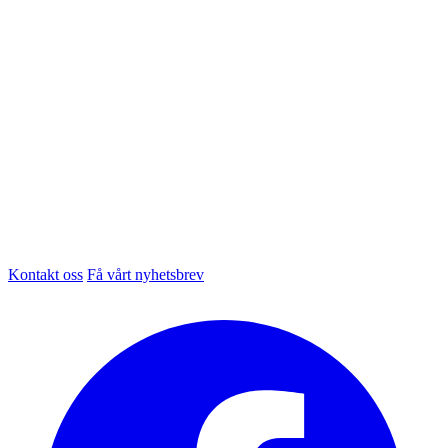
Kontakt oss
Få vårt nyhetsbrev
Facebook