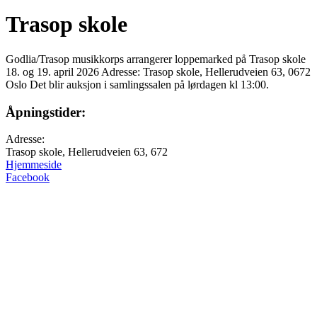
Trasop skole
Godlia/Trasop musikkorps arrangerer loppemarked på Trasop skole
18. og 19. april 2026 Adresse: Trasop skole, Hellerudveien 63, 0672
Oslo Det blir auksjon i samlingssalen på lørdagen kl 13:00.
Åpningstider:
Adresse:
Trasop skole, Hellerudveien 63, 672
Hjemmeside
Facebook