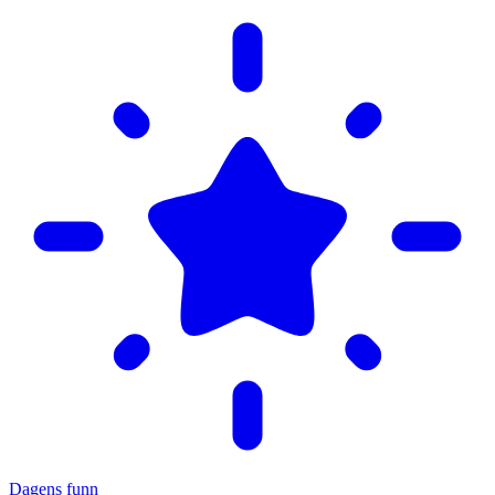
Dagens funn