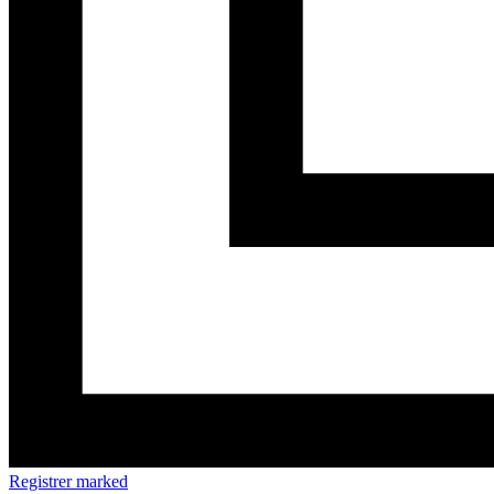
Registrer marked