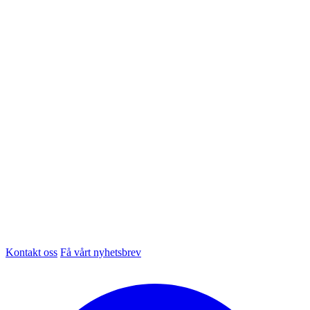
Kontakt oss
Få vårt nyhetsbrev
Facebook