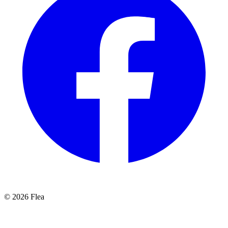
© 2026 Flea