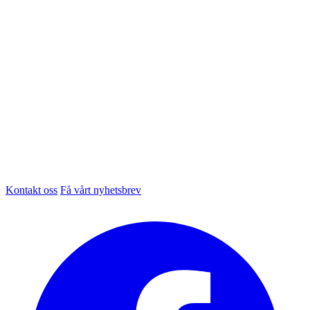
Kontakt oss
Få vårt nyhetsbrev
Facebook