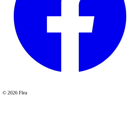
© 2026 Flea