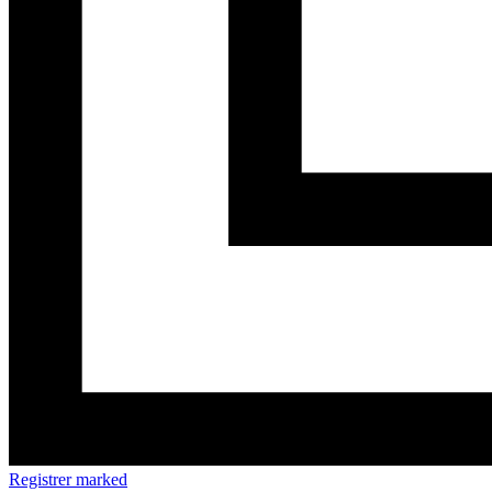
Registrer marked