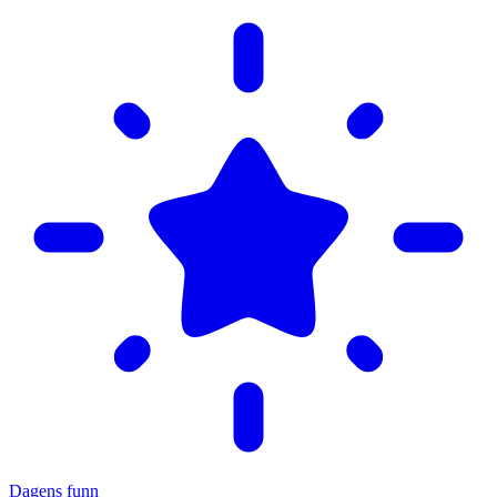
Dagens funn