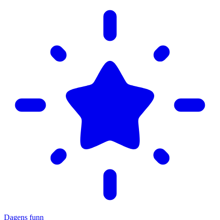
Dagens funn