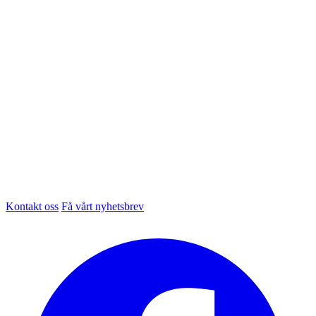
Kontakt oss
Få vårt nyhetsbrev
Facebook