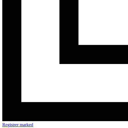
Registrer marked