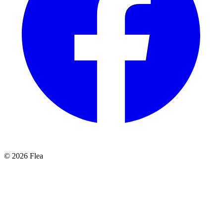
© 2026 Flea