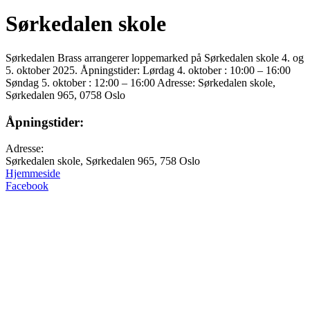
Sørkedalen skole
Sørkedalen Brass arrangerer loppemarked på Sørkedalen skole 4. og
5. oktober 2025. Åpningstider: Lørdag 4. oktober : 10:00 – 16:00
Søndag 5. oktober : 12:00 – 16:00 Adresse: Sørkedalen skole,
Sørkedalen 965, 0758 Oslo
Åpningstider:
Adresse:
Sørkedalen skole, Sørkedalen 965, 758 Oslo
Hjemmeside
Facebook