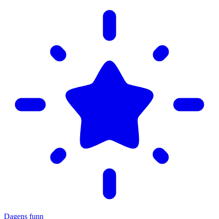
Dagens funn