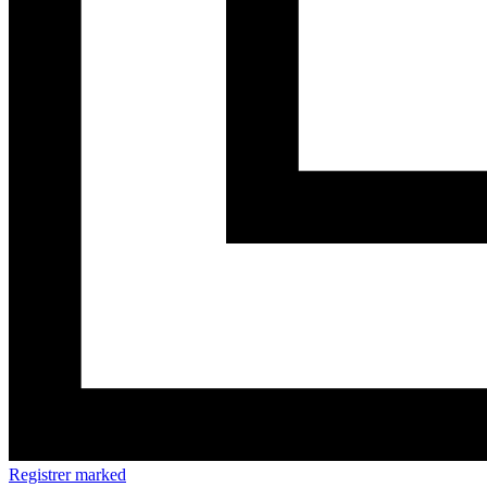
Registrer marked