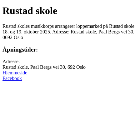
Rustad skole
Rustad skoles musikkorps arrangerer loppemarked på Rustad skole
18. og 19. oktober 2025. Adresse: Rustad skole, Paal Bergs vei 30,
0692 Oslo
Åpningstider:
Adresse:
Rustad skole, Paal Bergs vei 30, 692 Oslo
Hjemmeside
Facebook