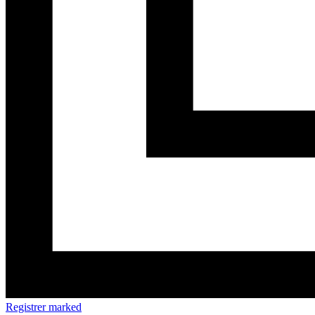
Registrer marked