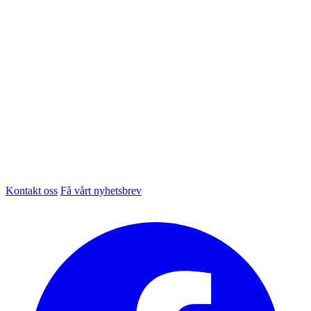
Kontakt oss
Få vårt nyhetsbrev
Facebook