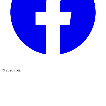
© 2026 Flea