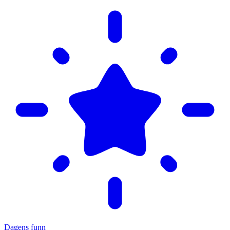
Dagens funn