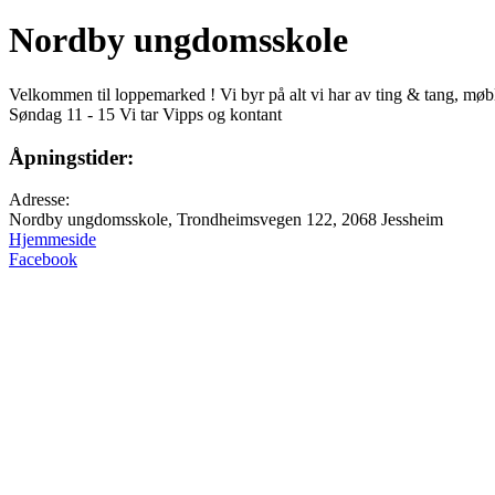
Nordby ungdomsskole
Velkommen til loppemarked ! Vi byr på alt vi har av ting & tang, møble
Søndag 11 - 15 Vi tar Vipps og kontant
Åpningstider:
Adresse:
Nordby ungdomsskole, Trondheimsvegen 122, 2068 Jessheim
Hjemmeside
Facebook