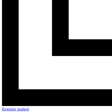
Registrer marked