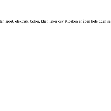
r, sport, elektrisk, bøker, klær, leker osv Kiosken er åpen hele tiden se