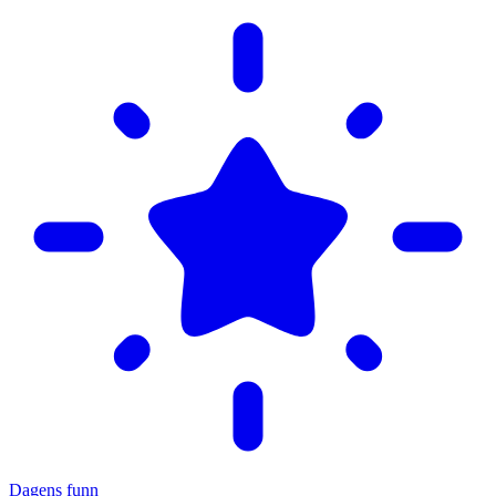
Dagens funn