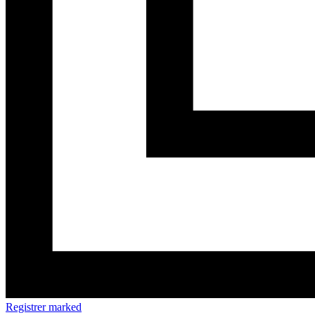
Registrer marked