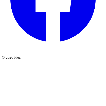
© 2026 Flea