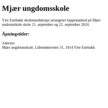
Mjær ungdomsskole
Ytre Enebakk skolemusikkorps arrangerer loppemarked på Mjær
undomsskole skole 21. september og 22. september 2024.
Åpningstider:
Adresse:
Mjær ungdomsskole, Lillestrømveien 31, 1914 Ytre Enebakk