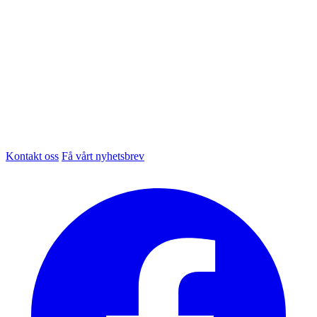
Kontakt oss
Få vårt nyhetsbrev
Facebook