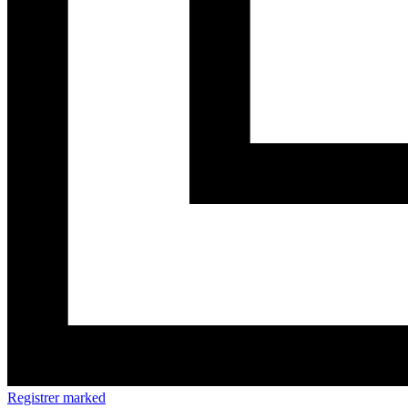
Registrer marked