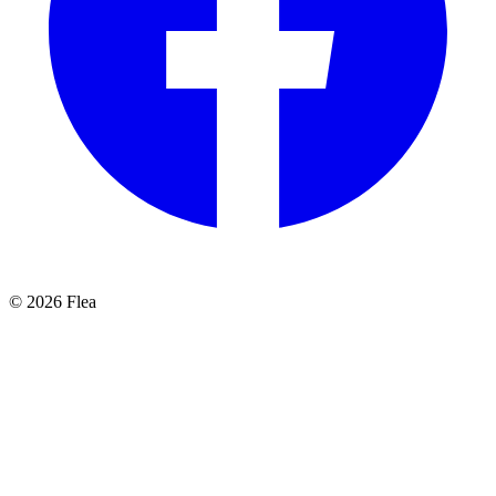
© 2026 Flea