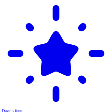
Dagens funn