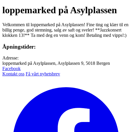
loppemarked på Asylplassen
Velkommen til loppemarked på Asylplassen! Fine ting og klær til en
billig penge, god stemning, salg av saft og sveler! **Jazzkonsert
klokken 13!** Ta med deg en venn og kom! Betaling med vipps!:)
Åpningstider:
Adresse:
loppemarked på Asylplassen, Asylplassen 9, 5018 Bergen
Facebook
Kontakt oss
Få vårt nyhetsbrev
Facebook