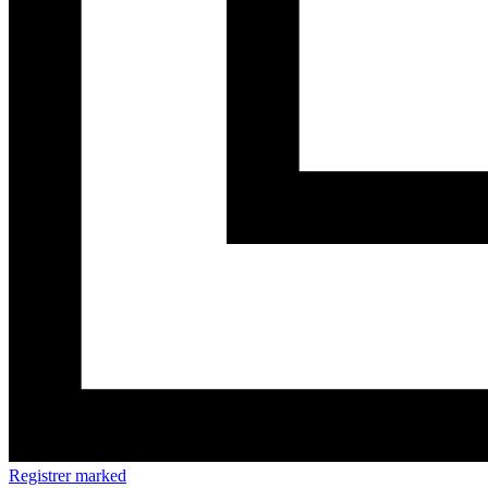
Registrer marked