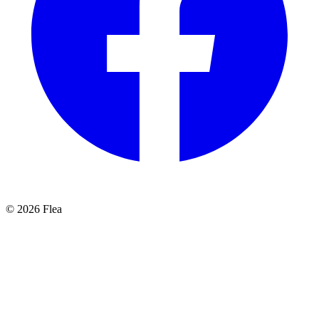
© 2026 Flea