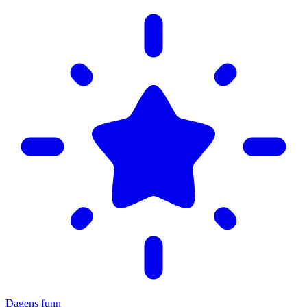
Dagens funn