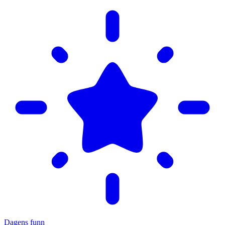
Dagens funn