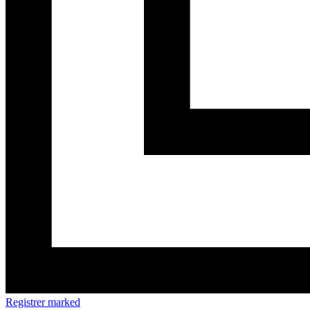
Registrer marked