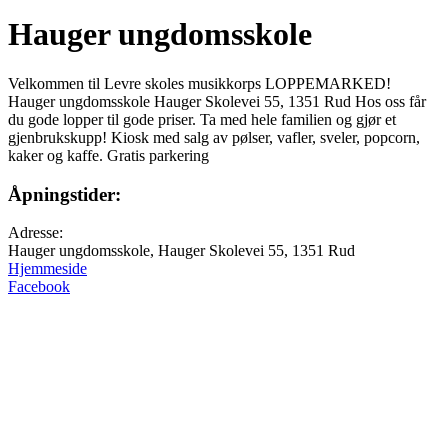
Hauger ungdomsskole
Velkommen til Levre skoles musikkorps LOPPEMARKED!
Hauger ungdomsskole Hauger Skolevei 55, 1351 Rud Hos oss får
du gode lopper til gode priser. Ta med hele familien og gjør et
gjenbrukskupp! Kiosk med salg av pølser, vafler, sveler, popcorn,
kaker og kaffe. Gratis parkering
Åpningstider:
Adresse:
Hauger ungdomsskole, Hauger Skolevei 55, 1351 Rud
Hjemmeside
Facebook