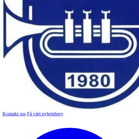
Kontakt oss
Få vårt nyhetsbrev
Facebook