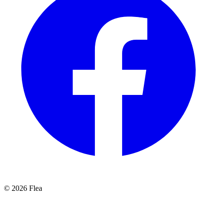
© 2026 Flea