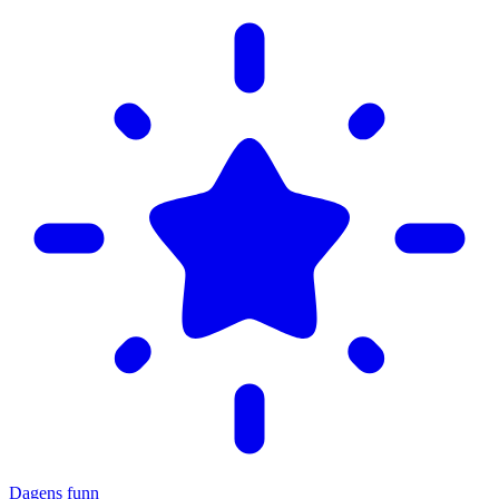
Dagens funn