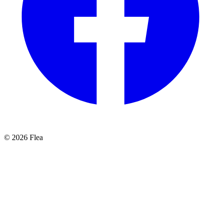
© 2026 Flea