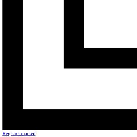
Registrer marked