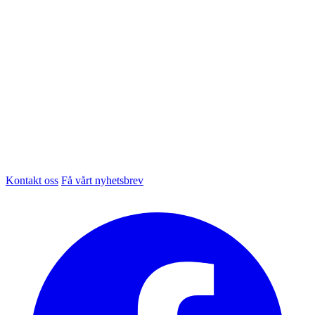
Kontakt oss
Få vårt nyhetsbrev
Facebook