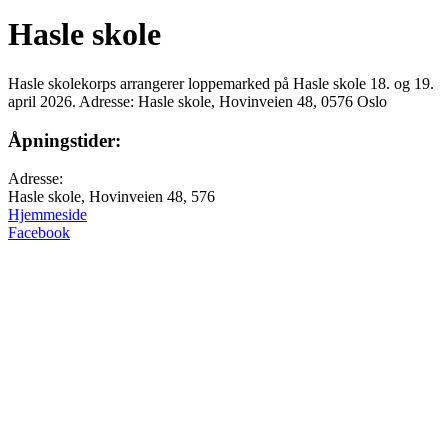
Hasle skole
Hasle skolekorps arrangerer loppemarked på Hasle skole 18. og 19.
april 2026. Adresse: Hasle skole, Hovinveien 48, 0576 Oslo
Åpningstider:
Adresse:
Hasle skole, Hovinveien 48, 576
Hjemmeside
Facebook