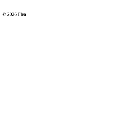
© 2026 Flea