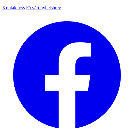
Kontakt oss
Få vårt nyhetsbrev
Facebook