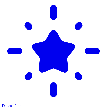
Dagens funn