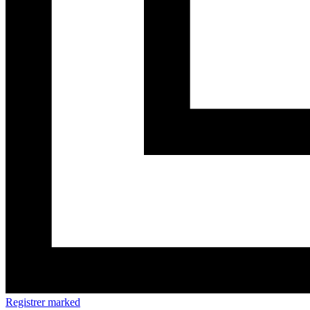
Registrer marked