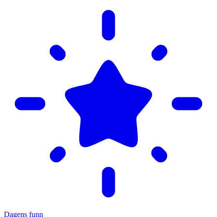
Dagens funn