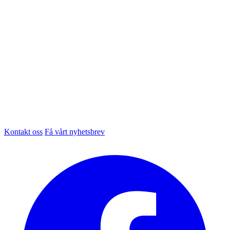
Kontakt oss
Få vårt nyhetsbrev
Facebook