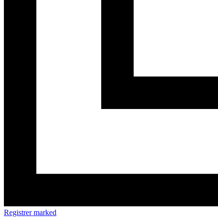
Registrer marked