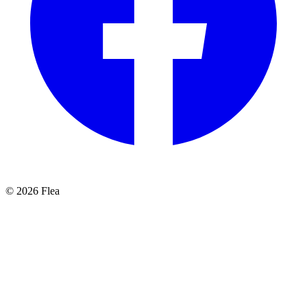
© 2026 Flea