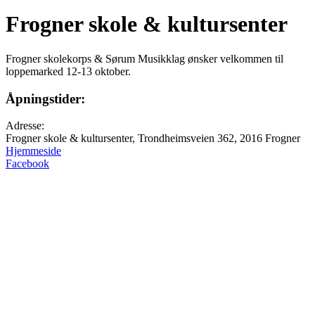
Frogner skole & kultursenter
Frogner skolekorps & Sørum Musikklag ønsker velkommen til
loppemarked 12-13 oktober.
Åpningstider:
Adresse:
Frogner skole & kultursenter, Trondheimsveien 362, 2016 Frogner
Hjemmeside
Facebook