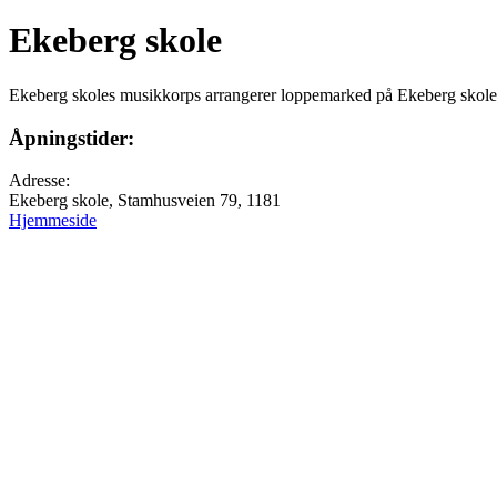
Ekeberg skole
Ekeberg skoles musikkorps arrangerer loppemarked på Ekeberg skole 
Åpningstider:
Adresse:
Ekeberg skole, Stamhusveien 79, 1181
Hjemmeside