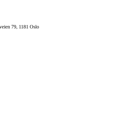
veien 79, 1181 Oslo