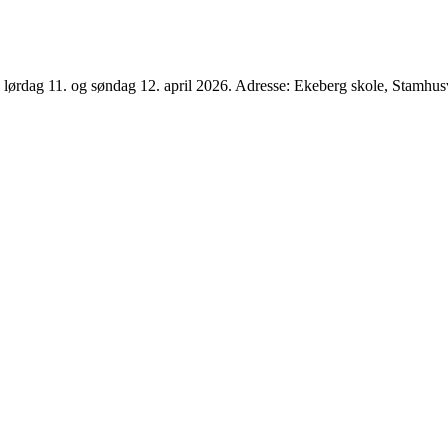
lørdag 11. og søndag 12. april 2026. Adresse: Ekeberg skole, Stamhus