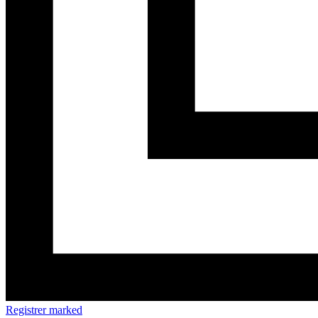
Registrer marked