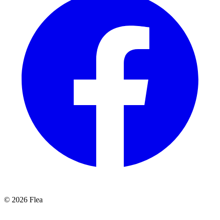
© 2026 Flea