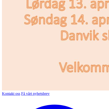
Kontakt oss
Få vårt nyhetsbrev
Facebook