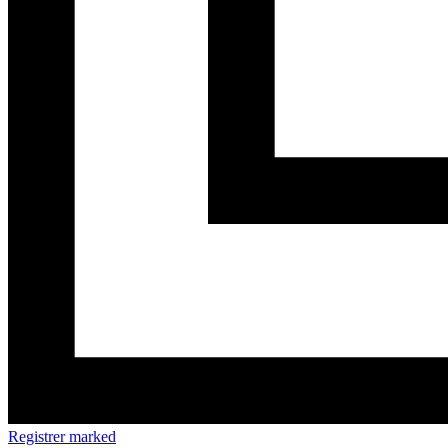
Registrer marked