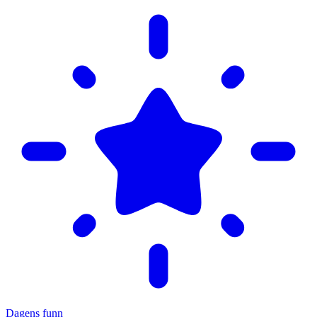
Dagens funn