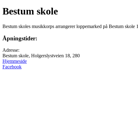
Bestum skole
Bestum skoles musikkorps arrangerer loppemarked på Bestum skole 18
Åpningstider:
Adresse:
Bestum skole, Holgerslystveien 18, 280
Hjemmeside
Facebook