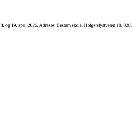
. og 19. april 2026. Adresse: Bestum skole, Holgerslystveien 18, 028