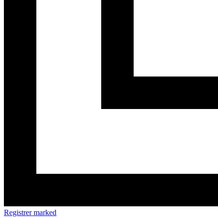
Registrer marked