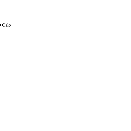
0 Oslo