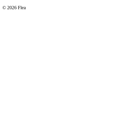
© 2026 Flea