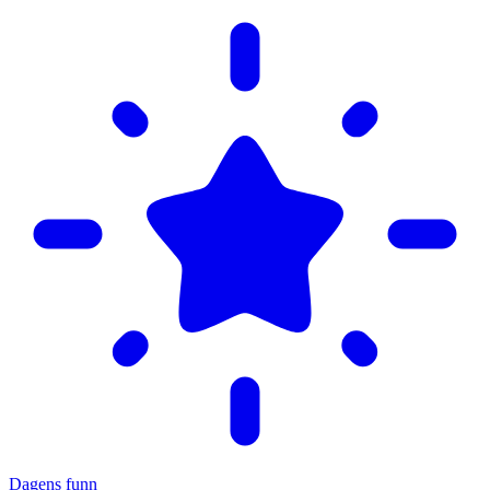
Dagens funn