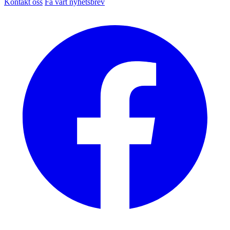
Kontakt oss
Få vårt nyhetsbrev
Facebook