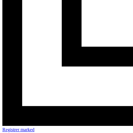
Registrer marked