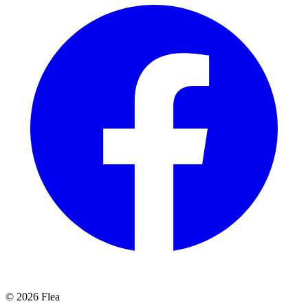
© 2026 Flea