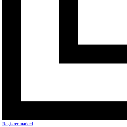
Registrer marked