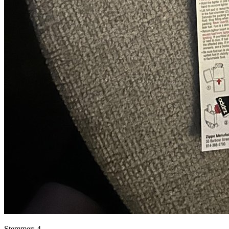
Stemmer: 4