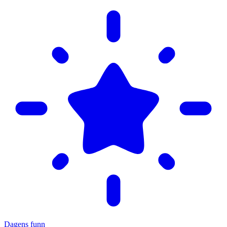
Dagens funn