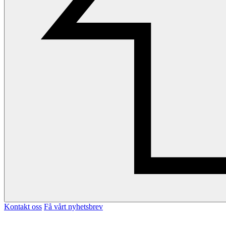
Kontakt oss
Få vårt nyhetsbrev
Facebook