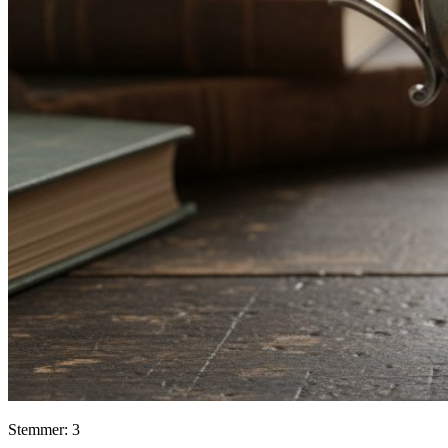
Stemmer: 3