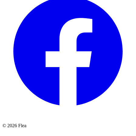
© 2026 Flea