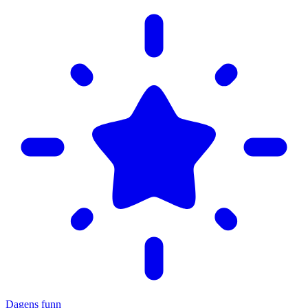
Dagens funn