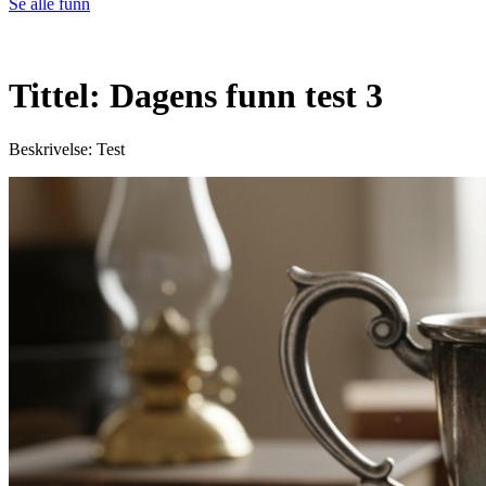
Se alle funn
Tittel: Dagens funn test 3
Beskrivelse: Test