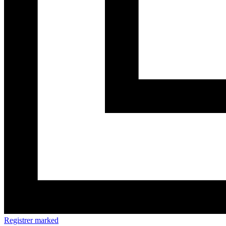
Registrer marked