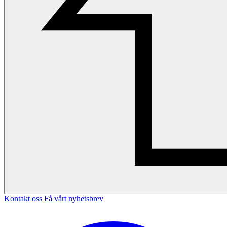
Kontakt oss
Få vårt nyhetsbrev
Facebook